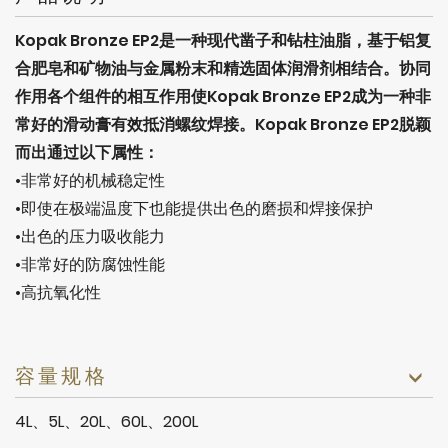
Kopak Bronze EP2是一种现代凿子和钻柱油脂，基于铝复
合肥皂和矿物油与金属粉末和精选固体润滑剂相结合。协同
作用各个组件的相互作用使Kopak Bronze EP2成为一种非
常好的滑动膏有效抵消螺纹焊接。Kopak Bronze EP2脱颖
而出通过以下属性：
•非常好的机械稳定性
•即使在极端温度下也能提供出色的磨损和焊接保护
•出色的压力吸收能力
•非常好的防腐蚀性能
•高抗氧化性
容量规格
4L、5L、20L、60L、200L