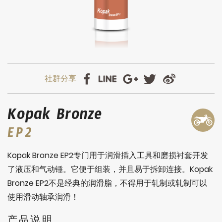
Kopak Bronze
EP2
Kopak Bronze EP2专门用于润滑插入工具和磨损衬套开发
了液压和气动锤。它便于组装，并且易于拆卸连接。Kopak
Bronze EP2不是经典的润滑脂，不得用于轧制或轧制可以
使用滑动轴承润滑！
产品说明