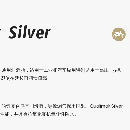
 Silver
2是一种真正的通用润滑脂，适用于工业和汽车应用特别适用于高压，振动
载，即使在延长再润滑间隔。
复合皂基润滑脂，导致漏气保用结果。Qualimak Silver
EP性能，并具有抗氧化和抗氧化性防水。