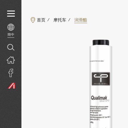
首页
摩托车
润滑酯