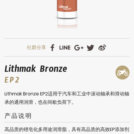
Lithmak Bronze
EP2
Lithmak Bronze EP2适用于汽车和工业中滚动轴承和滑动轴
承的通用润滑，也在间歇负荷下。
产品说明
高品质的锂皂化多用途润滑脂，具有高品质的高效EP添加剂