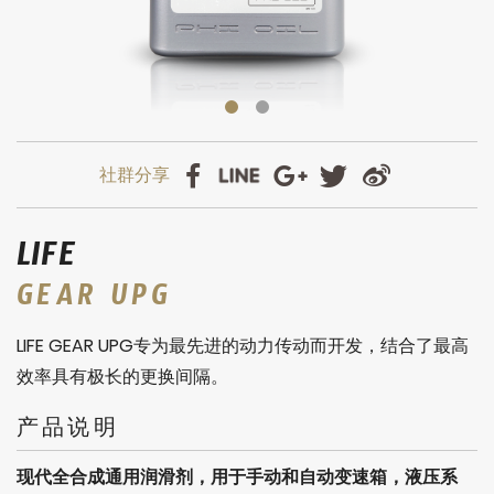
LIFE
GEAR UPG
LIFE GEAR UPG专为最先进的动力传动而开发，结合了最高
效率具有极长的更换间隔。
产品说明
现代全合成通用润滑剂，用于手动和自动变速箱，液压系