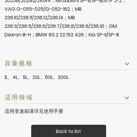
20238/20292/21044；Mitsubishi SP-II/SP-III/ATF J-2；
VAG G-055-025/G-052-162；MB
236.10/236.11/236.12/236.14；MB
236.3/236.5/236.6/236.7/236.8/236.9/236.91；GM
Dexron III-H；BMW 83 2 22 152 426；Kia SP-II/SP-III
容量规格
1L、4L、5L、20L、60L、200L
适用领域
适用变速箱请详见使用手册
Back to list