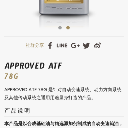
APPROVED ATF
78G
APPROVED ATF 78G 是针对自动变速系统、动力方向系统
及其他传动系统之通用用途量身打造的产品。
产品说明
本产品是以合成基础油与精选添加剂制成的自动变速箱油，