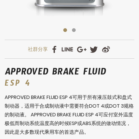
APPROVED BRAKE FLUID
ESP 4
APPROVED BRAKE FLUID ESP 4可用于所有液压鼓式和盘式
制动器，适用于合成制动液中需要符合DOT 4或DOT 3规格
的制动液。 APPROVED BRAKE FLUID ESP 4可应付室外温度
极低而制动系统温度高的时候ESP或ABS系统的做动情况，
因此是大多数现代乘用车的首选产品。