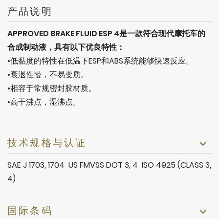
产品说明
APPROVED BRAKE FLUID ESP 4是一款符合现代摩托车的
合成制动液，具有以下优良特性：
•低黏度的特性在低温下ESP和ABS系统能够快速反应。
•衰退性慢，不易变质。
•相容于常规密封胶材质。
•高干沸点，湿沸点。
技术规格与认证
SAE J 1703, 1704 US FMVSS DOT 3, 4 ISO 4925 (CLASS 3,
4)
国际条码