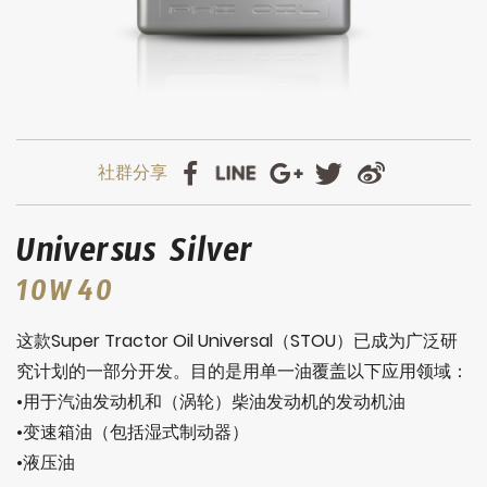
Universus Silver
10W40
这款Super Tractor Oil Universal（STOU）已成为广泛研
究计划的一部分开发。目的是用单一油覆盖以下应用领域：
•用于汽油发动机和（涡轮）柴油发动机的发动机油
•变速箱油（包括湿式制动器）
•液压油