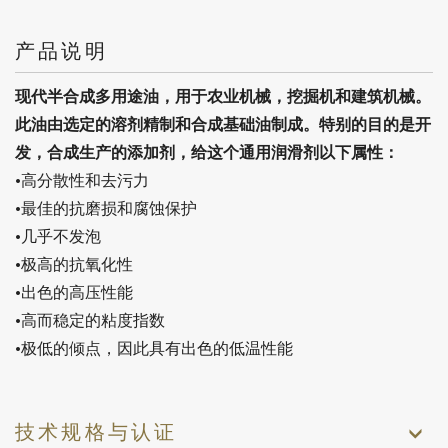
产品说明
现代半合成多用途油，用于农业机械，挖掘机和建筑机械。
此油由选定的溶剂精制和合成基础油制成。特别的目的是开
发，合成生产的添加剂，给这个通用润滑剂以下属性：
•高分散性和去污力
•最佳的抗磨损和腐蚀保护
•几乎不发泡
•极高的抗氧化性
•出色的高压性能
•高而稳定的粘度指数
•极低的倾点，因此具有出色的低温性能
技术规格与认证