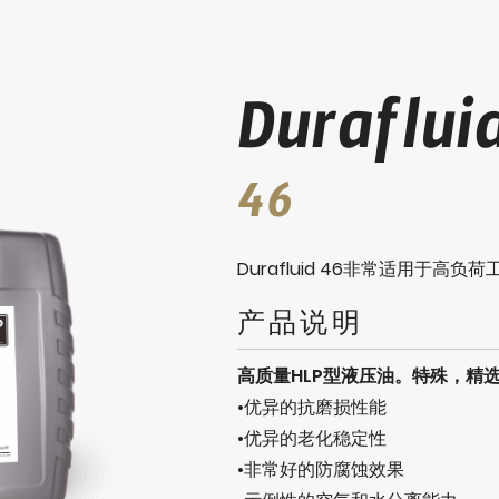
Duraflui
46
Durafluid 46非常适用
产品说明
高质量HLP型液压油。特殊，精
•优异的抗磨损性能
•优异的老化稳定性
•非常好的防腐蚀效果