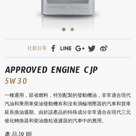
APPROVED ENGINE CJP
5W30
一種通用，節省燃料，特別配製的發動機油，非常適合現代
汽油和乘用車柴油發動機有和沒有渦輪增壓器的汽車和貨車
延長換油週期。由於該產品的特殊成分非常適合在現代三元
催化轉換器和柴油微粒過濾器的汽車中的應用。
產品說明