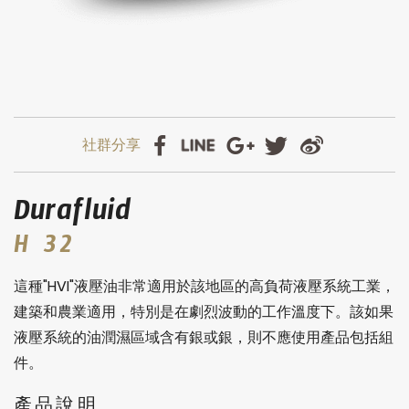
Durafluid
H 32
這種"HVI"液壓油非常適用於該地區的高負荷液壓系統工業，
建築和農業適用，特別是在劇烈波動的工作溫度下。該如果
液壓系統的油潤濕區域含有銀或銀，則不應使用產品包括組
件。
產品說明